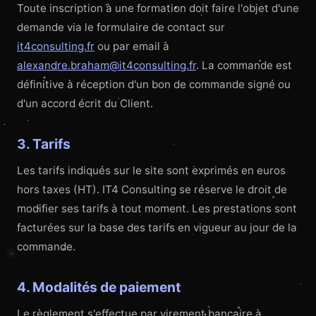
Toute inscription à une formation doit faire l'objet d'une
demande via le formulaire de contact sur
it4consulting.fr
ou par email à
alexandre.braham@it4consulting.fr
. La commande est
définitive à réception d'un bon de commande signé ou
d'un accord écrit du Client.
3. Tarifs
Les tarifs indiqués sur le site sont exprimés en euros
hors taxes (HT). IT4 Consulting se réserve le droit de
modifier ses tarifs à tout moment. Les prestations sont
facturées sur la base des tarifs en vigueur au jour de la
commande.
4. Modalités de paiement
Le règlement s'effectue par virement bancaire à