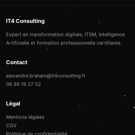
IT4 Consulting
Expert en transformation digitale, ITSM, Intelligence
Artificielle et formation professionnelle certifiante.
Contact
alexandre.braham@it4consulting.fr
06 99 19 27 52
Légal
Mentions légales
CGV
Politique de confidentialité