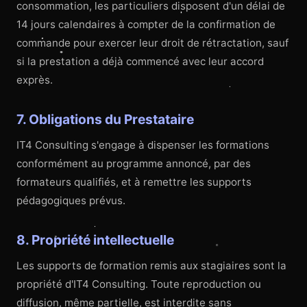
consommation, les particuliers disposent d'un délai de
14 jours calendaires à compter de la confirmation de
commande pour exercer leur droit de rétractation, sauf
si la prestation a déjà commencé avec leur accord
exprès.
7. Obligations du Prestataire
IT4 Consulting s'engage à dispenser les formations
conformément au programme annoncé, par des
formateurs qualifiés, et à remettre les supports
pédagogiques prévus.
8. Propriété intellectuelle
Les supports de formation remis aux stagiaires sont la
propriété d'IT4 Consulting. Toute reproduction ou
diffusion, même partielle, est interdite sans