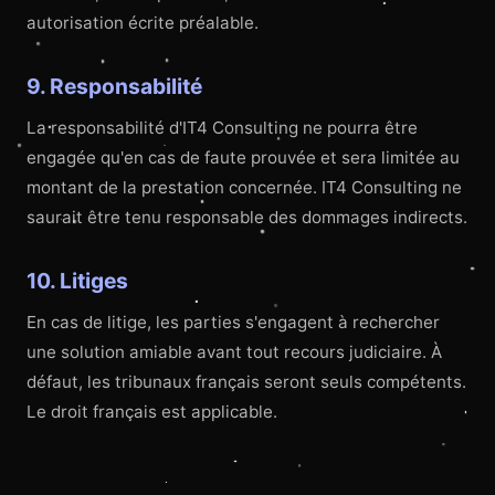
autorisation écrite préalable.
9. Responsabilité
La responsabilité d'IT4 Consulting ne pourra être
engagée qu'en cas de faute prouvée et sera limitée au
montant de la prestation concernée. IT4 Consulting ne
saurait être tenu responsable des dommages indirects.
10. Litiges
En cas de litige, les parties s'engagent à rechercher
une solution amiable avant tout recours judiciaire. À
défaut, les tribunaux français seront seuls compétents.
Le droit français est applicable.