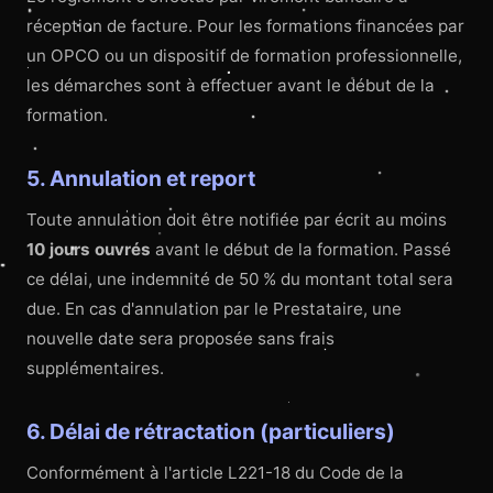
réception de facture. Pour les formations financées par
un OPCO ou un dispositif de formation professionnelle,
les démarches sont à effectuer avant le début de la
formation.
5. Annulation et report
Toute annulation doit être notifiée par écrit au moins
10 jours ouvrés
avant le début de la formation. Passé
ce délai, une indemnité de 50 % du montant total sera
due. En cas d'annulation par le Prestataire, une
nouvelle date sera proposée sans frais
supplémentaires.
6. Délai de rétractation (particuliers)
Conformément à l'article L221-18 du Code de la