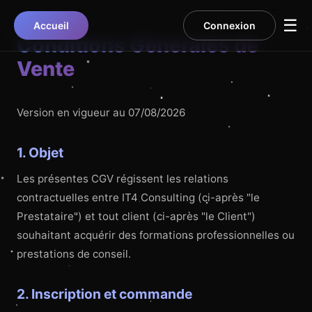
☰
Accueil
Connexion
Conditions Générales de
Vente
Version en vigueur au 07/08/2026
1. Objet
Les présentes CGV régissent les relations
contractuelles entre IT4 Consulting (ci-après "le
Prestataire") et tout client (ci-après "le Client")
souhaitant acquérir des formations professionnelles ou
prestations de conseil.
2. Inscription et commande