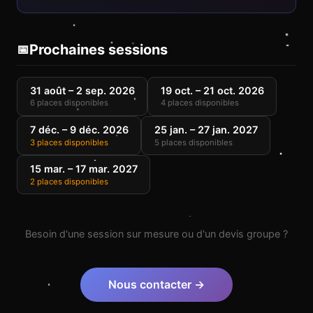
Prochaines sessions
📅
31 août – 2 sep. 2026
19 oct. – 21 oct. 2026
6 places disponibles
4 places disponibles
7 déc. – 9 déc. 2026
25 jan. – 27 jan. 2027
3 places disponibles
5 places disponibles
15 mar. – 17 mar. 2027
2 places disponibles
Besoin d'une session sur mesure ou d'un devis groupe ?
Nous contacter →