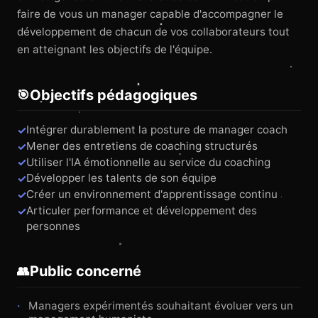
faire de vous un manager capable d'accompagner le
développement de chacun de vos collaborateurs tout
en atteignant les objectifs de l'équipe.
Objectifs pédagogiques
🎯
Intégrer durablement la posture de manager coach
Mener des entretiens de coaching structurés
Utiliser l'IA émotionnelle au service du coaching
Développer les talents de son équipe
Créer un environnement d'apprentissage continu
Articuler performance et développement des
personnes
Public concerné
👥
Managers expérimentés souhaitant évoluer vers un