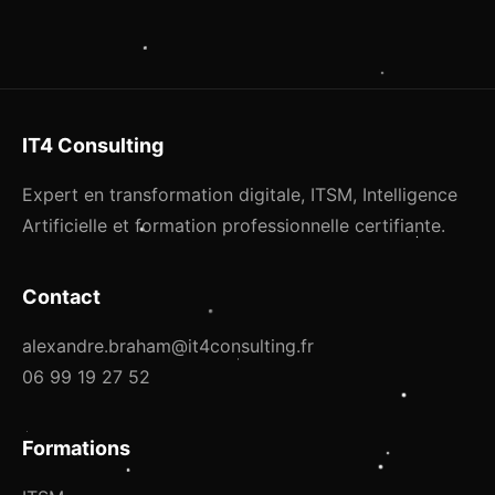
IT4 Consulting
Expert en transformation digitale, ITSM, Intelligence
Artificielle et formation professionnelle certifiante.
Contact
alexandre.braham@it4consulting.fr
06 99 19 27 52
Formations