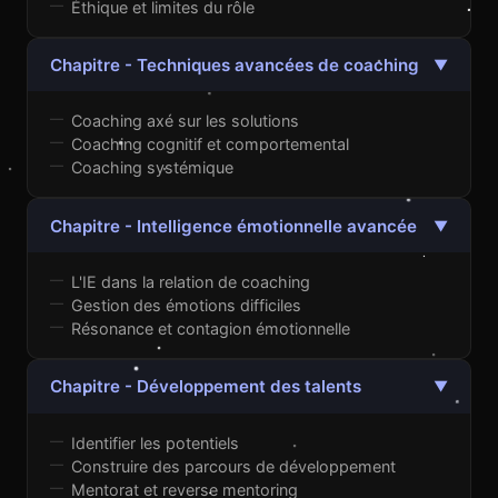
Éthique et limites du rôle
Chapitre - Techniques avancées de coaching
▼
Coaching axé sur les solutions
Coaching cognitif et comportemental
Coaching systémique
Chapitre - Intelligence émotionnelle avancée
▼
L'IE dans la relation de coaching
Gestion des émotions difficiles
Résonance et contagion émotionnelle
Chapitre - Développement des talents
▼
Identifier les potentiels
Construire des parcours de développement
Mentorat et reverse mentoring