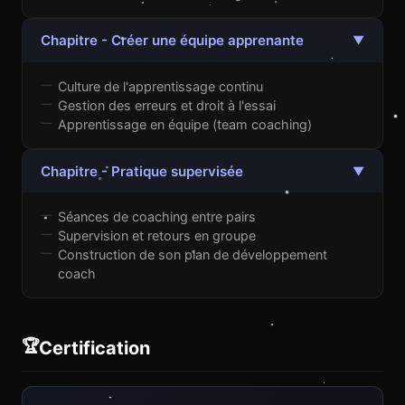
Chapitre - Créer une équipe apprenante
▼
Culture de l'apprentissage continu
Gestion des erreurs et droit à l'essai
Apprentissage en équipe (team coaching)
Chapitre - Pratique supervisée
▼
Séances de coaching entre pairs
Supervision et retours en groupe
Construction de son plan de développement
coach
🏆
Certification