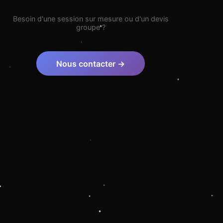
Besoin d'une session sur mesure ou d'un devis
groupe ?
Nous contacter →