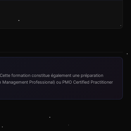
. Cette formation constitue également une préparation
am Management Professional) ou PMO Certified Practitioner