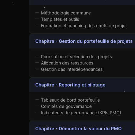
Méthodologie commune
Templates et outils
Formation et coaching des chefs de projet
Chapitre - Gestion du portefeuille de projets
Priorisation et sélection des projets
Allocation des ressources
Gestion des interdépendances
Chapitre - Reporting et pilotage
Tableaux de bord portefeuille
Comités de gouvernance
Indicateurs de performance (KPIs PMO)
Chapitre - Démontrer la valeur du PMO