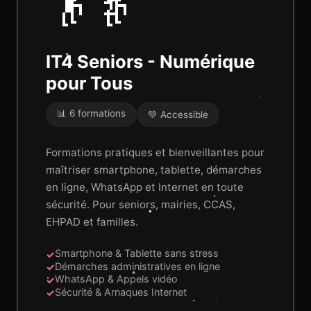
👴👵
IT4 Seniors - Numérique
pour Tous
📊 6 formations
💚 Accessible
Formations pratiques et bienveillantes pour
maîtriser smartphone, tablette, démarches
en ligne, WhatsApp et Internet en toute
sécurité. Pour seniors, mairies, CCAS,
EHPAD et familles.
Smartphone & Tablette sans stress
Démarches administratives en ligne
WhatsApp & Appels vidéo
Sécurité & Arnaques Internet