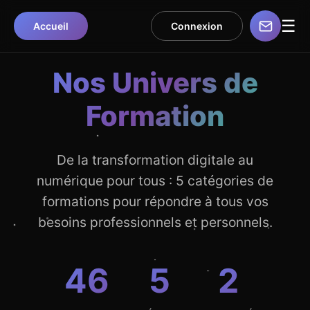
☰
Accueil
Connexion
Nos Univers de
Formation
De la transformation digitale au
numérique pour tous : 5 catégories de
formations pour répondre à tous vos
besoins professionnels et personnels.
46
5
2