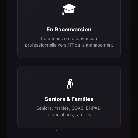
🎓
En Reconversion
Personnes en reconversion
professionnelle vers l'IT ou le management
👴
Seniors & Familles
Seniors, mairies, CCAS, EHPAD,
associations, familles