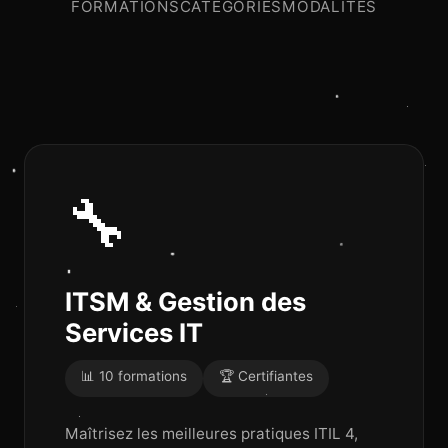
FORMATIONS
CATÉGORIES
MODALITÉS
🔧
ITSM & Gestion des
Services IT
📊 10 formations
🏆 Certifiantes
Maîtrisez les meilleures pratiques ITIL 4,