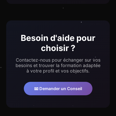
Besoin d'aide pour
choisir ?
Contactez-nous pour échanger sur vos
besoins et trouver la formation adaptée
à votre profil et vos objectifs.
📧 Demander un Conseil