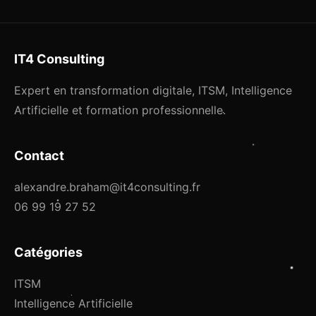
IT4 Consulting
Expert en transformation digitale, ITSM, Intelligence
Artificielle et formation professionnelle.
Contact
alexandre.braham@it4consulting.fr
06 99 19 27 52
Catégories
ITSM
Intelligence Artificielle