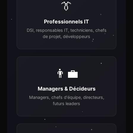
👔
Professionnels IT
DSI, responsables IT, techniciens, chefs
de projet, développeurs
👨‍💼
Managers & Décideurs
Managers, chefs d'équipe, directeurs,
futurs leaders