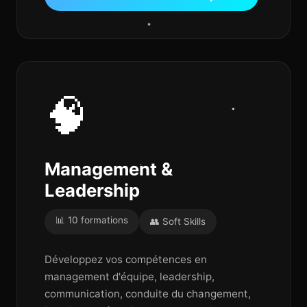
🧠
Management &
Leadership
📊 10 formations
👥 Soft Skills
Développez vos compétences en
management d'équipe, leadership,
communication, conduite du changement,