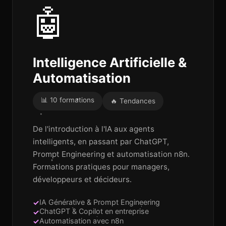
🤖
Intelligence Artificielle &
Automatisation
📊 10 formations
🔥 Tendances
De l'introduction à l'IA aux agents
intelligents, en passant par ChatGPT,
Prompt Engineering et automatisation n8n.
Formations pratiques pour managers,
développeurs et décideurs.
IA Générative & Prompt Engineering
ChatGPT & Copilot en entreprise
Automatisation avec n8n