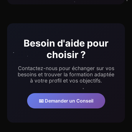
Besoin d'aide pour
choisir ?
Contactez-nous pour échanger sur vos
besoins et trouver la formation adaptée
à votre profil et vos objectifs.
📧 Demander un Conseil