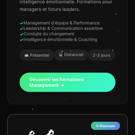
intelligence émotionnelle. Formations pour
managers et futurs leaders.
Management d'équipe & Performance
Leadership & Communication assertive
Conduite du changement
Intelligence émotionnelle & Coaching
💻 Distanciel
💼 Présentiel
2-3 jours
Découvrir les formations
Management →
✨ Nouveau