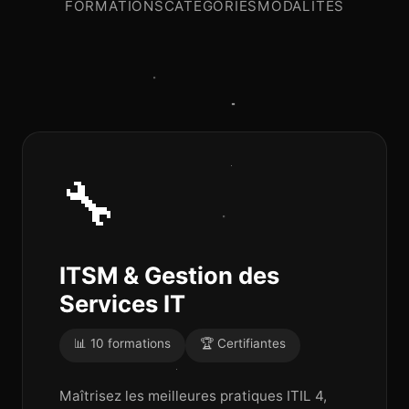
FORMATIONS
CATÉGORIES
MODALITÉS
🔧
ITSM & Gestion des
Services IT
📊 10 formations
🏆 Certifiantes
Maîtrisez les meilleures pratiques ITIL 4,