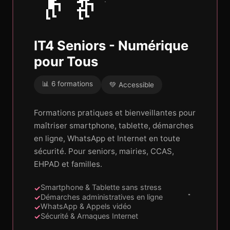
👴👵
IT4 Seniors - Numérique
pour Tous
📊 6 formations
💚 Accessible
Formations pratiques et bienveillantes pour
maîtriser smartphone, tablette, démarches
en ligne, WhatsApp et Internet en toute
sécurité. Pour seniors, mairies, CCAS,
EHPAD et familles.
Smartphone & Tablette sans stress
Démarches administratives en ligne
WhatsApp & Appels vidéo
Sécurité & Arnaques Internet