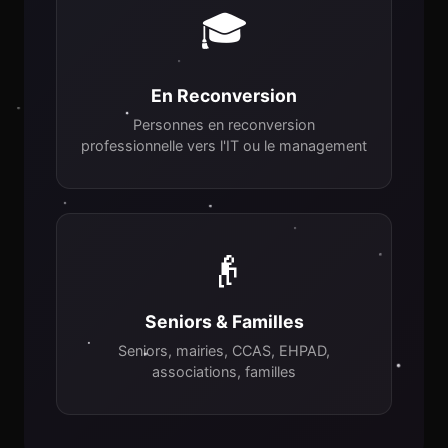
🎓
En Reconversion
Personnes en reconversion
professionnelle vers l'IT ou le management
👴
Seniors & Familles
Seniors, mairies, CCAS, EHPAD,
associations, familles