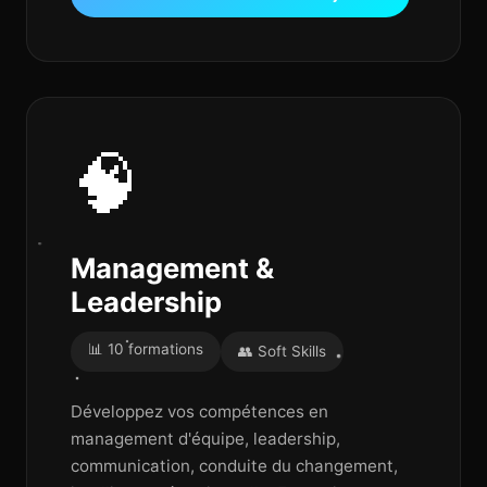
🧠
Management &
Leadership
📊 10 formations
👥 Soft Skills
Développez vos compétences en
management d'équipe, leadership,
communication, conduite du changement,