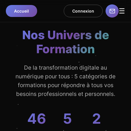
☰
Accueil
Connexion
Nos Univers de
Formation
De la transformation digitale au
numérique pour tous : 5 catégories de
formations pour répondre à tous vos
besoins professionnels et personnels.
46
5
2