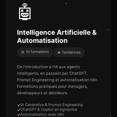
🤖
Intelligence Artificielle &
Automatisation
📊 10 formations
🔥 Tendances
De l'introduction à l'IA aux agents
intelligents, en passant par ChatGPT,
Prompt Engineering et automatisation n8n.
Formations pratiques pour managers,
développeurs et décideurs.
IA Générative & Prompt Engineering
ChatGPT & Copilot en entreprise
Automatisation avec n8n