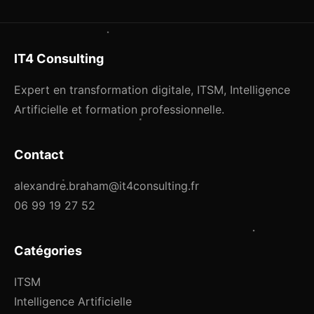
IT4 Consulting
Expert en transformation digitale, ITSM, Intelligence
Artificielle et formation professionnelle.
Contact
alexandre.braham@it4consulting.fr
06 99 19 27 52
Catégories
ITSM
Intelligence Artificielle