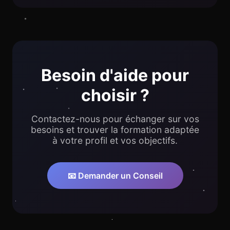
Besoin d'aide pour
choisir ?
Contactez-nous pour échanger sur vos
besoins et trouver la formation adaptée
à votre profil et vos objectifs.
📧 Demander un Conseil