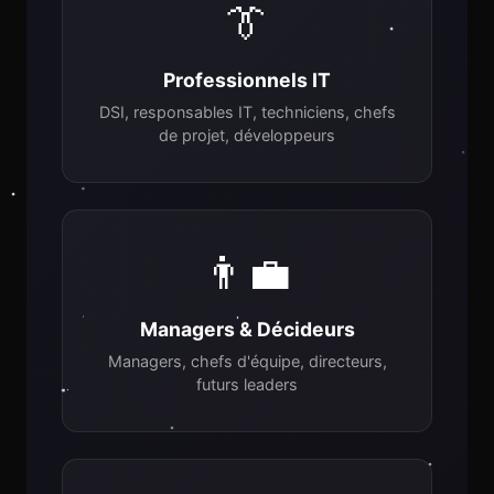
👔
Professionnels IT
DSI, responsables IT, techniciens, chefs
de projet, développeurs
👨‍💼
Managers & Décideurs
Managers, chefs d'équipe, directeurs,
futurs leaders