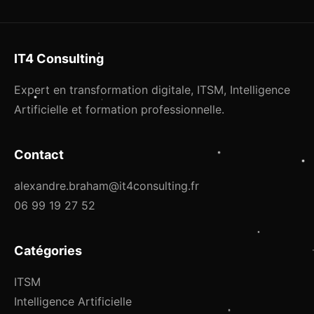
IT4 Consulting
Expert en transformation digitale, ITSM, Intelligence
Artificielle et formation professionnelle.
Contact
alexandre.braham@it4consulting.fr
06 99 19 27 52
Catégories
ITSM
Intelligence Artificielle