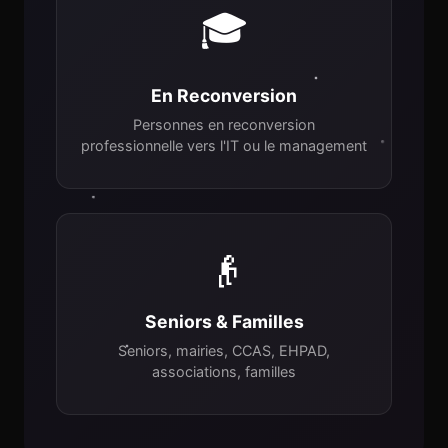
🎓
En Reconversion
Personnes en reconversion
professionnelle vers l'IT ou le management
👴
Seniors & Familles
Seniors, mairies, CCAS, EHPAD,
associations, familles