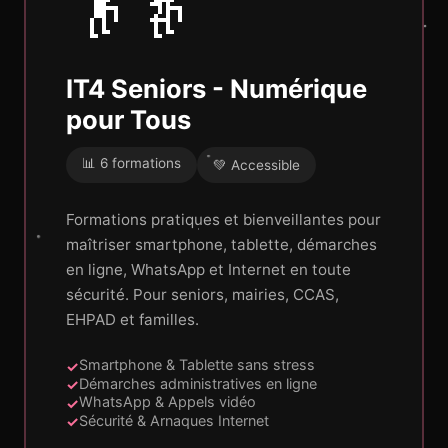
👴👵
IT4 Seniors - Numérique
pour Tous
📊 6 formations
💚 Accessible
Formations pratiques et bienveillantes pour
maîtriser smartphone, tablette, démarches
en ligne, WhatsApp et Internet en toute
sécurité. Pour seniors, mairies, CCAS,
EHPAD et familles.
Smartphone & Tablette sans stress
Démarches administratives en ligne
WhatsApp & Appels vidéo
Sécurité & Arnaques Internet