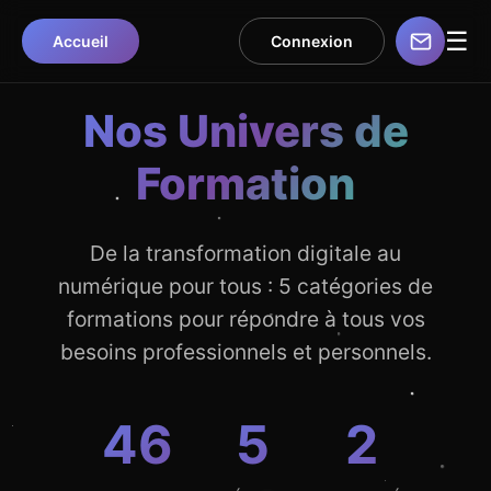
☰
Accueil
Connexion
Nos Univers de
Formation
De la transformation digitale au
numérique pour tous : 5 catégories de
formations pour répondre à tous vos
besoins professionnels et personnels.
46
5
2