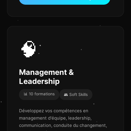
🧠
Management &
Leadership
📊 10 formations
👥 Soft Skills
Développez vos compétences en
management d'équipe, leadership,
communication, conduite du changement,