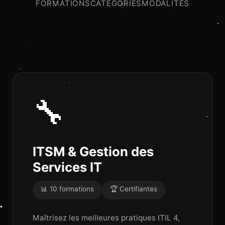
FORMATIONS
CATÉGORIES
MODALITÉS
🔧
ITSM & Gestion des
Services IT
📊 10 formations
🏆 Certifiantes
Maîtrisez les meilleures pratiques ITIL 4,