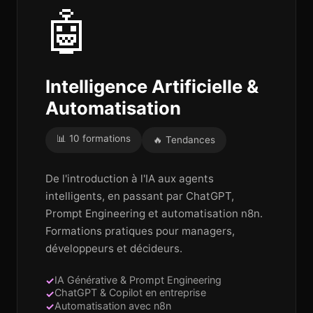
🤖
Intelligence Artificielle &
Automatisation
📊 10 formations
🔥 Tendances
De l'introduction à l'IA aux agents
intelligents, en passant par ChatGPT,
Prompt Engineering et automatisation n8n.
Formations pratiques pour managers,
développeurs et décideurs.
IA Générative & Prompt Engineering
ChatGPT & Copilot en entreprise
Automatisation avec n8n